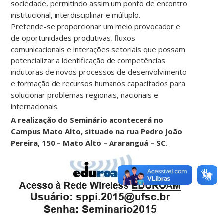
sociedade, permitindo assim um ponto de encontro
institucional, interdisciplinar e múltiplo.
Pretende-se proporcionar um meio provocador e
de oportunidades produtivas, fluxos
comunicacionais e interações setoriais que possam
potencializar a identificação de competências
indutoras de novos processos de desenvolvimento
e formação de recursos humanos capacitados para
solucionar problemas regionais, nacionais e
internacionais.
A realização do Seminário acontecerá no
Campus Mato Alto, situado na rua Pedro João
Pereira, 150 – Mato Alto – Araranguá – SC.