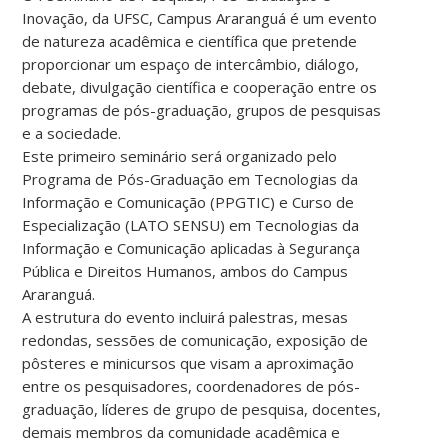
Inovação, da UFSC, Campus Araranguá é um evento
de natureza acadêmica e científica que pretende
proporcionar um espaço de intercâmbio, diálogo,
debate, divulgação científica e cooperação entre os
programas de pós-graduação, grupos de pesquisas
e a sociedade.
Este primeiro seminário será organizado pelo
Programa de Pós-Graduação em Tecnologias da
Informação e Comunicação (PPGTIC) e Curso de
Especialização (LATO SENSU) em Tecnologias da
Informação e Comunicação aplicadas à Segurança
Pública e Direitos Humanos, ambos do Campus
Araranguá.
A estrutura do evento incluirá palestras, mesas
redondas, sessões de comunicação, exposição de
pôsteres e minicursos que visam a aproximação
entre os pesquisadores, coordenadores de pós-
graduação, líderes de grupo de pesquisa, docentes,
demais membros da comunidade acadêmica e